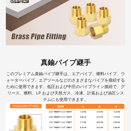
真鍮パイプ継手
このプレミアム真鍮パイプ継手は、エアパイプ、燃料パイプ、ウ
ォーターパイプ、エアツールなどのさまざまなパイプを接続する
ために使用できます。低圧および中圧のパイプライン接続で、グ
リース、燃料、LP および天然ガス、冷凍、計装および油圧シス
テムにも使用できます。