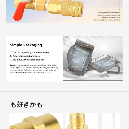
も好きかも