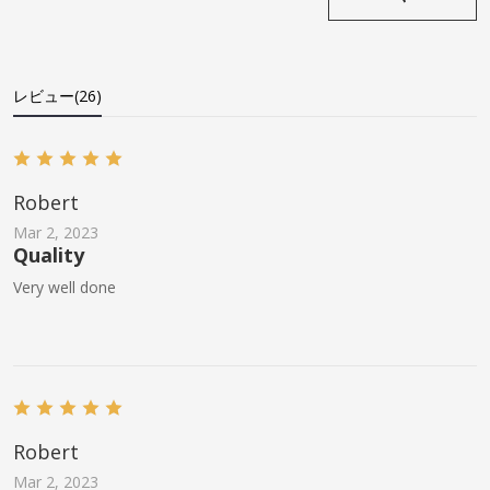
レビュー(26)
Robert
Mar 2, 2023
Quality
Very well done
Robert
Mar 2, 2023