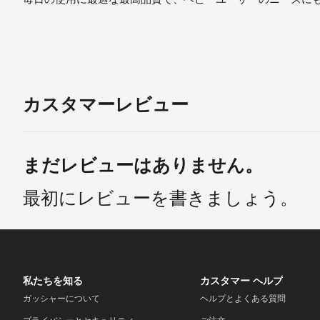
カスタマーレビュー
まだレビューはありません。
最初にレビューを書きましょう。
私たちを知る
カスタマー ヘルプ
ガッシャーについて
ヘルプとよくある質問