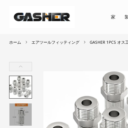
家
ホーム
エアツールフィッティング
GASHER 1PCS