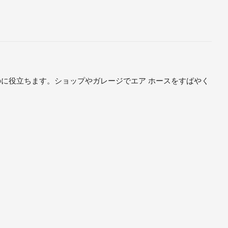
るのに役立ちます。ショップやガレージでエア ホースをすばやく