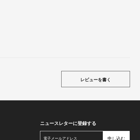
レビューを書く
ニュースレターに登録する
申し込む