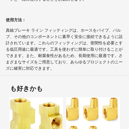
使用方法：
真鍮ブレーキ ライン フィッティングは、ホースをパイプ、バル
ブ、その他のコンポーネントに素早く安全に接続できるように設
計されています。これらのフィッティングは、密閉性を必要とす
る低圧用途に最適です。工具を使わずに簡単に取り付けることが
できます。また、耐腐食性があるため、長期使用に最適です。さ
まざまなサイズをご用意しており、あらゆるプロジェクトのニー
ズに確実に対応できます。
も好きかも