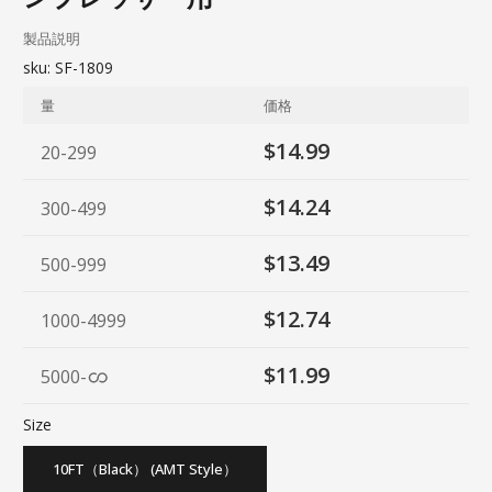
製品説明
sku:
SF-1809
量
価格
$14.99
20-299
$14.24
300-499
$13.49
500-999
$12.74
1000-4999
$11.99
5000
-
Size
10FT（Black） (AMT Style）