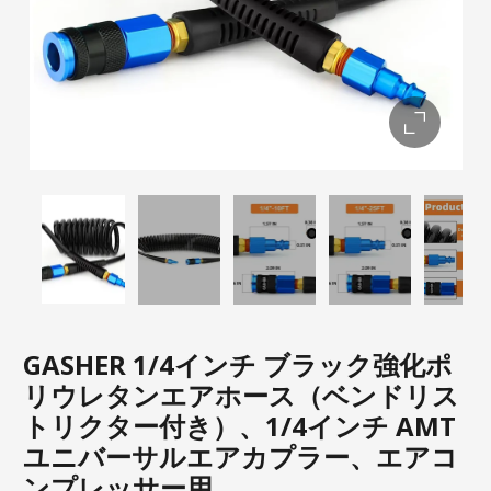
GASHER 1/4インチ ブラック強化ポ
リウレタンエアホース（ベンドリス
トリクター付き）、1/4インチ AMT
ユニバーサルエアカプラー、エアコ
ンプレッサー用