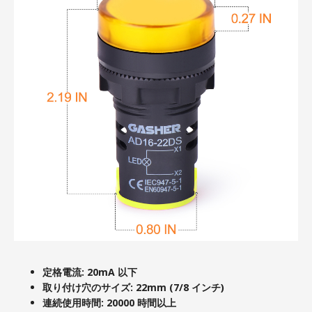
定格電流: 20mA 以下
取り付け穴のサイズ: 22mm (7/8 インチ)
連続使用時間: 20000 時間以上