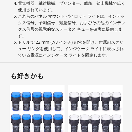
電気機器、繊維機械、プリンター、船舶、鉱山機械で広く
使用されています。
これらのパネル マウント パイロット ライトは、インデッ
クス信号、予測信号、緊急信号、およびその他のインデッ
クス信号の視覚的なステータス キューを確実に提供しま
す。
ドリルで 22 mm (7/8 インチ) の穴を開け、付属のスクリ
ュー リングを使用して、インジケータ ライトに表示され
ている電源にインジケータ ライトを固定します。
も好きかも