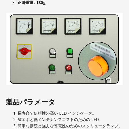
正味重量: 180g
製品パラメータ
長寿命で信頼性の高い LED インジケータ。
省エネと低メンテナンスコストのための LED。
簡単な接続と強力な導電性のためのスクリュークランプ。