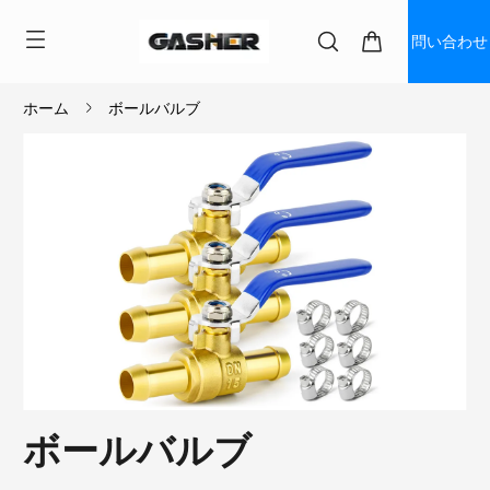
問い合わせ
ホーム
ボールバルブ
ボールバルブ