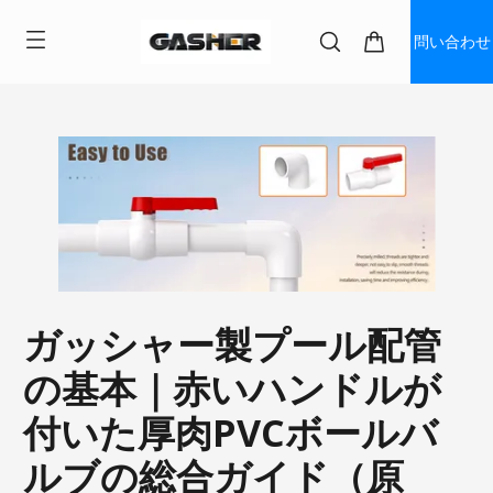
問い合わせ
ガッシャー製プール配管
の基本｜赤いハンドルが
付いた厚肉PVCボールバ
ルブの総合ガイド（原