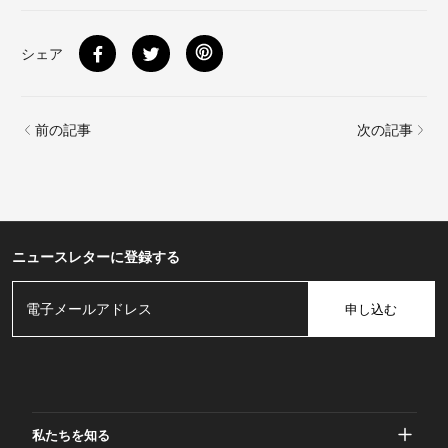
シェア
前の記事
次の記事
ニュースレターに登録する
申し込む
私たちを知る