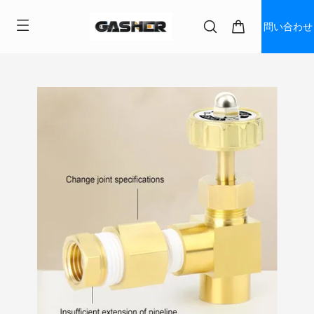
問い合わせ