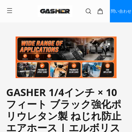
問い合わせ
GASHER 1/4インチ × 10
フィート ブラック強化ポ
リウレタン製 ねじれ防止
エアホース | エルボリス