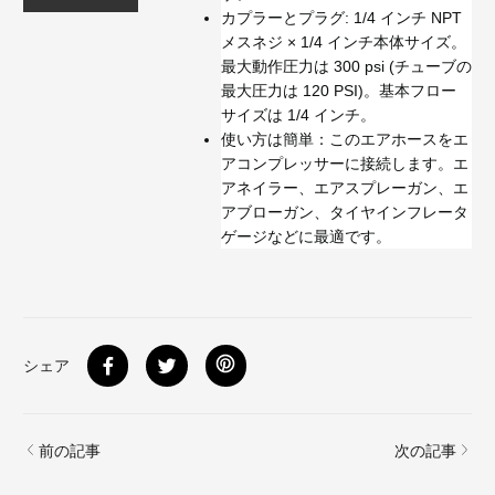
カプラーとプラグ: 1/4 インチ NPT
メスネジ × 1/4 インチ本体サイズ。
最大動作圧力は 300 psi (チューブの
最大圧力は 120 PSI)。基本フロー
サイズは 1/4 インチ。
使い方は簡単：このエアホースをエ
アコンプレッサーに接続します。エ
アネイラー、エアスプレーガン、エ
アブローガン、タイヤインフレータ
ゲージなどに最適です。
シェア
前の記事
次の記事