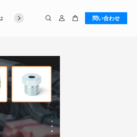
問い合わせ
は
お問い合わせ