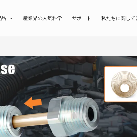
製品
産業界の人気科学
サポート
私たちに関して